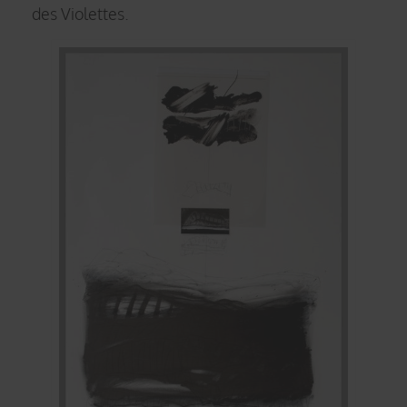
des Violettes.