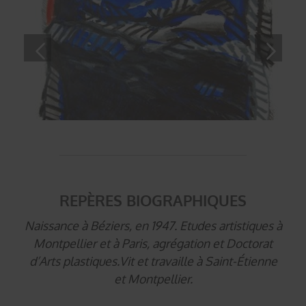
REPÈRES BIOGRAPHIQUES
Naissance à Béziers, en 1947. Etudes artistiques à
Montpellier et à Paris, agrégation et Doctorat
d’Arts plastiques.Vit et travaille à Saint-Étienne
et Montpellier.