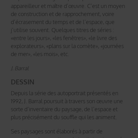
appareilleur et maître d’œuvre. C’est un moyen
de construction et de rapprochement, voire
d’écrasement du temps et de l’espace, que
j’utilise souvent. Quelques titres de séries :
«entre les jours», «les fenêtres», «le livre des
explorateurs», «plans sur la comète», «journées
de mer», «les mois», etc.
J. Barral
DESSIN
Depuis la série des autoportrait présentés en
1992, J. Barral poursuit à travers son œuvre une
sorte d’inventaire du paysage, de l’espace et
plus précisément du souffle qui les animent.
Ses paysages sont élaborés à partir de