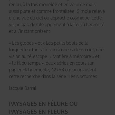
rendu, à la fois modelée et en volume mais
aussi plate et comme frontalisée. Simple relevé
d’une vue du ciel ou approche cosmique, cette
vision paradoxale appartient à la fois à l’éternité
et à l’instant présent.
« Les globes » et « Les petits bouts de la
lorgnette » font allusion à une carte du ciel, une
vision au télescope. « Matière à mémoire » et
« le fil du temps », deux séries en cours sur
papier Hahnemuhle, 42x58 cm poursuivent
cette recherche dans la série : les Nocturnes.
Jacquie Barral
PAYSAGES EN FÊLURE OU
PAYSAGES EN FLEURS