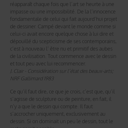
réapparaît chaque fois que l’art se heurte à une
impasse ou une impossibilité. De la l’innocence
fondamentale de celui qui fait aujourd’hui projet
de dessiner. Campé devant le monde comme si
celui-ci avait encore quelque chose à lui dire et
dépouillé du scepticisme de ses contemporains,
c’est à nouveau l’ être nu et primitif des aubes
de la civilisation. Tout commence avec le dessin
et tout peu avec lui recommencer.
J. Clair - Considération sur l’état des beaux-arts;
NRF Gallimard 1983
Ce qu’il faut dire, ce que je crois, c’est que, qu’il
s’agisse de sculpture ou de peinture, en fait, il
n’y a que le dessin qui compte. Il faut
s’accrocher uniquement, exclusivement au
dessin. Si on dominait un peu le dessin, tout le