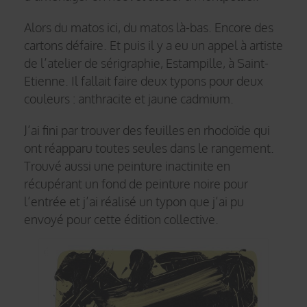
Alors du matos ici, du matos là-bas. Encore des
cartons défaire. Et puis il y a eu un appel à artiste
de l’atelier de sérigraphie, Estampille, à Saint-
Etienne. Il fallait faire deux typons pour deux
couleurs : anthracite et jaune cadmium.
J’ai fini par trouver des feuilles en rhodoïde qui
ont réapparu toutes seules dans le rangement.
Trouvé aussi une peinture inactinite en
récupérant un fond de peinture noire pour
l’entrée et j’ai réalisé un typon que j’ai pu
envoyé pour cette édition collective.