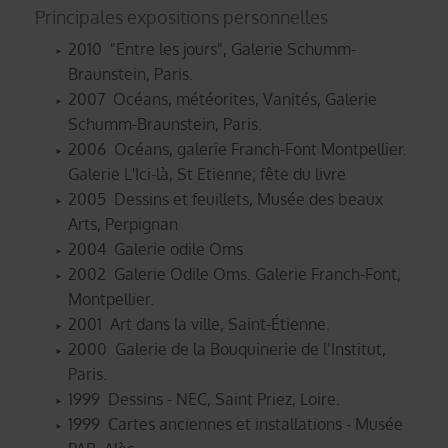
Principales expositions personnelles
2010 "Entre les jours", Galerie Schumm-
Braunstein, Paris.
2007 Océans, météorites, Vanités, Galerie
Schumm-Braunstein, Paris.
2006 Océans, galerie Franch-Font Montpellier.
Galerie L'Ici-là, St Etienne; fête du livre
2005 Dessins et feuillets, Musée des beaux
Arts, Perpignan
2004 Galerie odile Oms
2002 Galerie Odile Oms. Galerie Franch-Font,
Montpellier.
2001 Art dans la ville, Saint-Étienne.
2000 Galerie de la Bouquinerie de l’Institut,
Paris.
1999 Dessins - NEC, Saint Priez, Loire.
1999 Cartes anciennes et installations - Musée