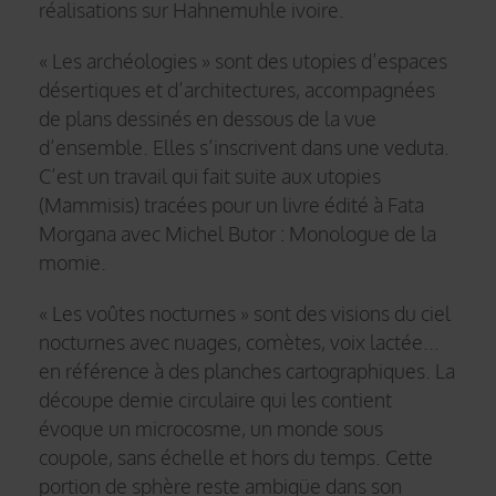
réalisations sur Hahnemuhle ivoire.
« Les archéologies » sont des utopies d’espaces
désertiques et d’architectures, accompagnées
de plans dessinés en dessous de la vue
d’ensemble. Elles s’inscrivent dans une veduta.
C’est un travail qui fait suite aux utopies
(Mammisis) tracées pour un livre édité à Fata
Morgana avec Michel Butor : Monologue de la
momie.
« Les voûtes nocturnes » sont des visions du ciel
nocturnes avec nuages, comètes, voix lactée...
en référence à des planches cartographiques. La
découpe demie circulaire qui les contient
évoque un microcosme, un monde sous
coupole, sans échelle et hors du temps. Cette
portion de sphère reste ambigüe dans son