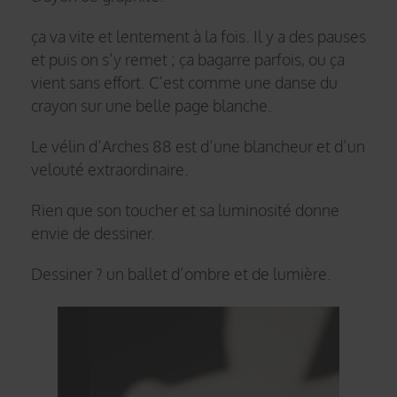
ça va vite et lentement à la fois. Il y a des pauses
et puis on s’y remet ; ça bagarre parfois, ou ça
vient sans effort. C’est comme une danse du
crayon sur une belle page blanche.
Le vélin d’Arches 88 est d’une blancheur et d’un
velouté extraordinaire.
Rien que son toucher et sa luminosité donne
envie de dessiner.
Dessiner ? un ballet d’ombre et de lumière.