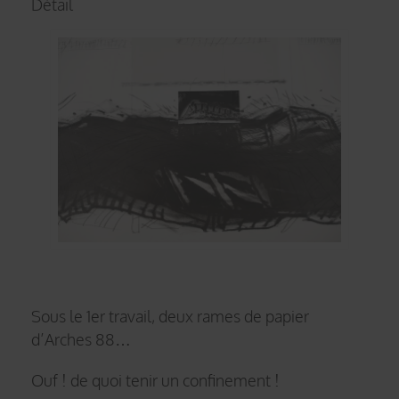
Détail
Sous le 1er travail, deux rames de papier
d’Arches 88…
Ouf ! de quoi tenir un confinement !