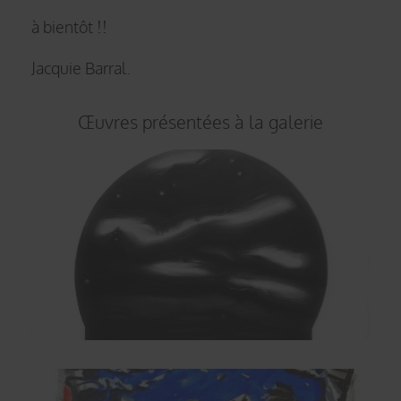
à bientôt !!
Jacquie Barral.
Œuvres présentées à la galerie