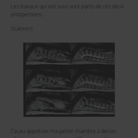
Les travaux qui ont suivi sont partis de ces deux
prospections.
Scanners
J’ai pu apprécier ma petite chambre à dessin