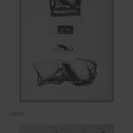
Détail