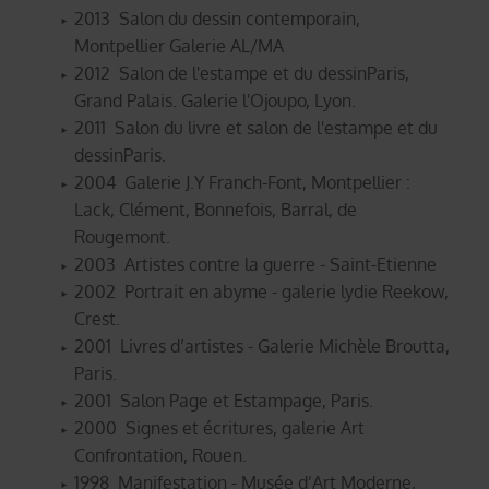
2013 Salon du dessin contemporain,
Montpellier Galerie AL/MA
2012 Salon de l'estampe et du dessinParis,
Grand Palais. Galerie l'Ojoupo, Lyon.
2011 Salon du livre et salon de l'estampe et du
dessinParis.
2004 Galerie J.Y Franch-Font, Montpellier :
Lack, Clément, Bonnefois, Barral, de
Rougemont.
2003 Artistes contre la guerre - Saint-Etienne
2002 Portrait en abyme - galerie lydie Reekow,
Crest.
2001 Livres d’artistes - Galerie Michèle Broutta,
Paris.
2001 Salon Page et Estampage, Paris.
2000 Signes et écritures, galerie Art
Confrontation, Rouen.
1998 Manifestation - Musée d’Art Moderne,