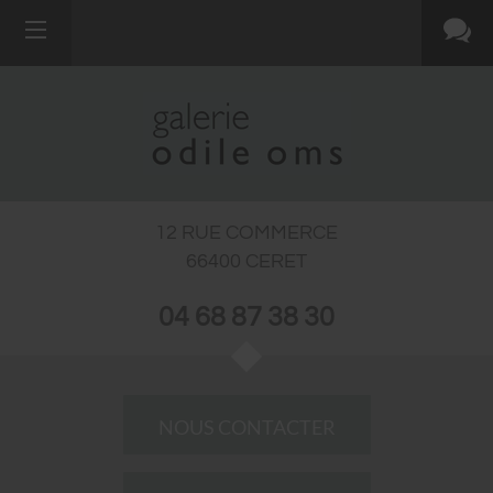
12 RUE COMMERCE
66400
CERET
04 68 87 38 30
NOUS CONTACTER