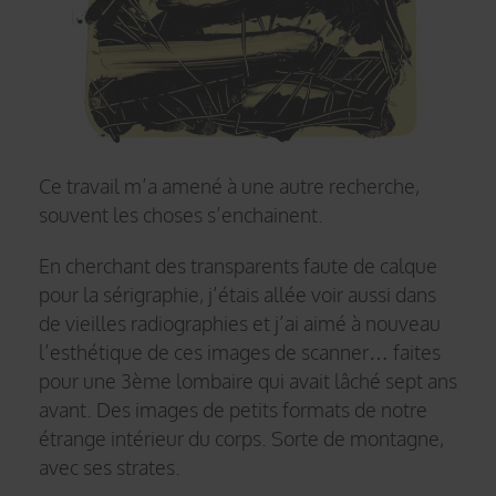
Ce travail m’a amené à une autre recherche,
souvent les choses s’enchainent.
En cherchant des transparents faute de calque
pour la sérigraphie, j’étais allée voir aussi dans
de vieilles radiographies et j’ai aimé à nouveau
l’esthétique de ces images de scanner… faites
pour une 3ème lombaire qui avait lâché sept ans
avant. Des images de petits formats de notre
étrange intérieur du corps. Sorte de montagne,
avec ses strates.