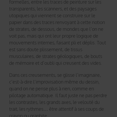
formelles, entre les traces de peinture sur les
transparents, les scanners, et des paysages
utopiques qui viennent se construire sur le
papier dans des traces renvoyant à cette notion
de strates, de dessous, de mondes que l’on ne
voit pas, mais qui ont leur propre logique de
mouvements internes, faisant pli et déplis. Tout
est sans doute plissement, de tissus
musculaires, de strates géologiques, de bouts
de mémoire et d’oubli qui creusent des vides.
Dans ces creusements, se glisse l’imaginaire,
c’est-à-dire l’improvisation même du dessin,
quand on ne pense plus à rien, comme en
pilotage automatique. Il faut juste ne pas perdre
les contrastes, les grands axes, le velouté du
trait, les rythmes… être attentif à ses coups de
crayon ou graphite.