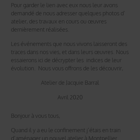
Pour garder le lien avec eux nous leur avons
demandé de nous adresser quelques photos d’
atelier, des travaux en cours ou œuvres
dernièrement réalisées.
Les événements que nous vivons laisseront des
traces dans nos vies, et dans leurs œuvres. Nous
essaierons ici de décrypter les indices de leur
évolution. Nous vous offrons de les découvrir,
Atelier de Jacquie Barral
Avril 2020
Bonjour à vous tous,
Quand il y a eu le confinement j’étais en train
d’aménager un nouvel atelier à Montpellier.