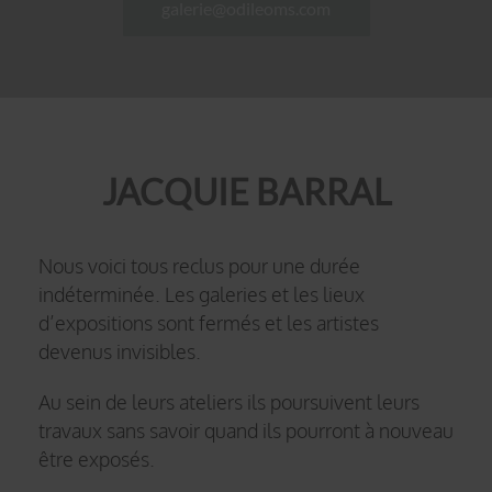
galerie@odileoms.com
JACQUIE BARRAL
Nous voici tous reclus pour une durée
indéterminée. Les galeries et les lieux
d’expositions sont fermés et les artistes
devenus invisibles.
Au sein de leurs ateliers ils poursuivent leurs
travaux sans savoir quand ils pourront à nouveau
être exposés.