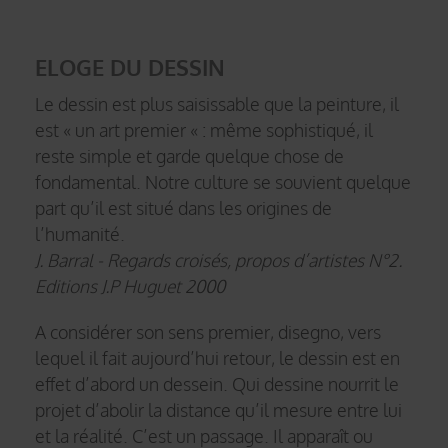
ELOGE DU DESSIN
Le dessin est plus saisissable que la peinture, il
est « un art premier « : même sophistiqué, il
reste simple et garde quelque chose de
fondamental. Notre culture se souvient quelque
part qu’il est situé dans les origines de
l’humanité.
J. Barral - Regards croisés, propos d’artistes N°2.
Editions J.P Huguet 2000
A considérer son sens premier, disegno, vers
lequel il fait aujourd’hui retour, le dessin est en
effet d’abord un dessein. Qui dessine nourrit le
projet d’abolir la distance qu’il mesure entre lui
et la réalité. C’est un passage. Il apparaît ou