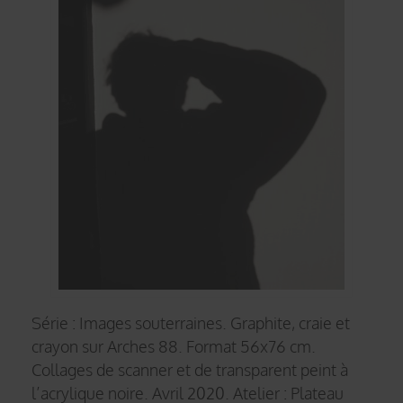
Série : Images souterraines. Graphite, craie et
crayon sur Arches 88. Format 56x76 cm.
Collages de scanner et de transparent peint à
l’acrylique noire. Avril 2020. Atelier : Plateau