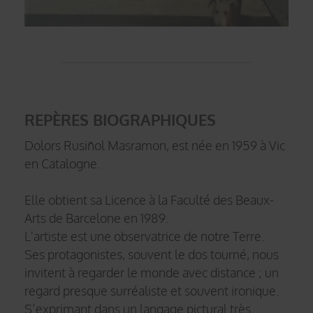
REPÈRES BIOGRAPHIQUES
Dolors Rusiñol Masramon, est née en 1959 à Vic
en Catalogne.
Elle obtient sa Licence à la Faculté des Beaux-
Arts de Barcelone en 1989.
L'artiste est une observatrice de notre Terre.
Ses protagonistes, souvent le dos tourné, nous
invitent à regarder le monde avec distance ; un
regard presque surréaliste et souvent ironique.
S’exprimant dans un langage pictural très